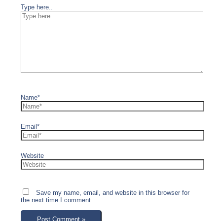
Type here..
Name*
Email*
Website
Save my name, email, and website in this browser for
the next time I comment.