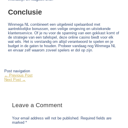
Conclusie
Winmega NL combineert een uitgebreid spelaanbod met
aantrekkelijke bonussen, een veilige omgeving en uitstekende
klantenservice. Of je nu voor de spanning van een gokkast komt of
de strategie van een tafelspel, deze online casino biedt voor elk
wat wils. Het is verstandig om altijd verantwoord te spelen en je
budget in de gaten te houden. Probeer vandaag nog Winmega NL
en ervaar zelf waarom zoveel spelers er dol op zijn.
Post navigation
←
Previous Post
Next Post
→
Leave a Comment
Your email address will not be published.
Required fields are
marked
*