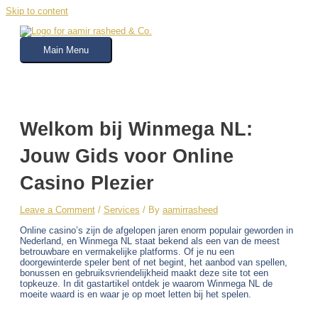
Skip to content
Main Menu
Welkom bij Winmega NL:
Jouw Gids voor Online
Casino Plezier
Leave a Comment
/
Services
/ By
aamirrasheed
Online casino’s zijn de afgelopen jaren enorm populair geworden in
Nederland, en Winmega NL staat bekend als een van de meest
betrouwbare en vermakelijke platforms. Of je nu een
doorgewinterde speler bent of net begint, het aanbod van spellen,
bonussen en gebruiksvriendelijkheid maakt deze site tot een
topkeuze. In dit gastartikel ontdek je waarom Winmega NL de
moeite waard is en waar je op moet letten bij het spelen.