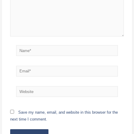
Name*
Email*
Website
Save my name, email, and website in this browser for the
next time I comment.