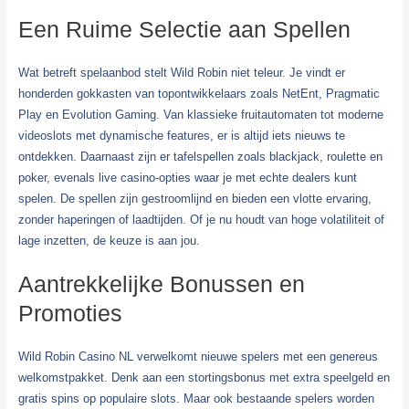
Een Ruime Selectie aan Spellen
Wat betreft spelaanbod stelt Wild Robin niet teleur. Je vindt er
honderden gokkasten van topontwikkelaars zoals NetEnt, Pragmatic
Play en Evolution Gaming. Van klassieke fruitautomaten tot moderne
videoslots met dynamische features, er is altijd iets nieuws te
ontdekken. Daarnaast zijn er tafelspellen zoals blackjack, roulette en
poker, evenals live casino-opties waar je met echte dealers kunt
spelen. De spellen zijn gestroomlijnd en bieden een vlotte ervaring,
zonder haperingen of laadtijden. Of je nu houdt van hoge volatiliteit of
lage inzetten, de keuze is aan jou.
Aantrekkelijke Bonussen en
Promoties
Wild Robin Casino NL verwelkomt nieuwe spelers met een genereus
welkomstpakket. Denk aan een stortingsbonus met extra speelgeld en
gratis spins op populaire slots. Maar ook bestaande spelers worden