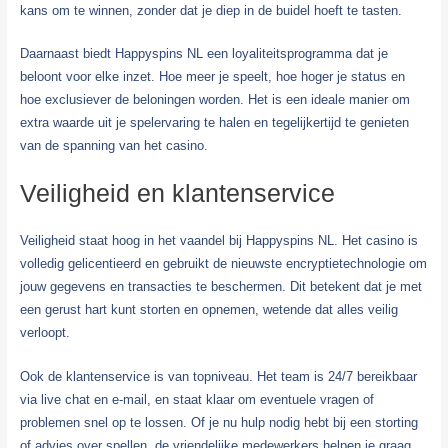
kans om te winnen, zonder dat je diep in de buidel hoeft te tasten.
Daarnaast biedt Happyspins NL een loyaliteitsprogramma dat je
beloont voor elke inzet. Hoe meer je speelt, hoe hoger je status en
hoe exclusiever de beloningen worden. Het is een ideale manier om
extra waarde uit je spelervaring te halen en tegelijkertijd te genieten
van de spanning van het casino.
Veiligheid en klantenservice
Veiligheid staat hoog in het vaandel bij Happyspins NL. Het casino is
volledig gelicentieerd en gebruikt de nieuwste encryptietechnologie om
jouw gegevens en transacties te beschermen. Dit betekent dat je met
een gerust hart kunt storten en opnemen, wetende dat alles veilig
verloopt.
Ook de klantenservice is van topniveau. Het team is 24/7 bereikbaar
via live chat en e-mail, en staat klaar om eventuele vragen of
problemen snel op te lossen. Of je nu hulp nodig hebt bij een storting
of advies over spellen, de vriendelijke medewerkers helpen je graag