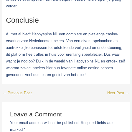
verder.
Conclusie
Al met al biedt Happyspins NL een complete en plezierige casino-
ervaring voor Nederlandse spelers. Van een divers spelaanbod en
aantrekkelijke bonussen tot uitstekende veiligheid en ondersteuning,
dit platform heeft alles in huis voor urenlang speelplezier. Dus waar
wacht je nog op? Duik in de wereld van Happyspins NL en ontdek zelf
waarom zoveel spelers hier hun favoriete online casino hebben
gevonden. Veel succes en geniet van het spel!
←
Previous Post
Next Post
→
Leave a Comment
Your email address will not be published.
Required fields are
marked
*