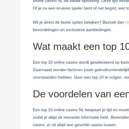
online casino NL de ideale oplossing. Deze lijst be
Of je nu een ervaren speler bent of net begint, een t
Wil je direct de beste opties bekijken? Bezoek dan
ht
beoordelingen en exclusieve aanbiedingen.
Wat maakt een top 10
Een top 10 online casino wordt geselecteerd op basis
Daarnaast worden factoren zoals gebruiksvriendelijkh
voorwaarden hebben. Door een top 10 te volgen, vermi
De voordelen van een 
Een top 10 online casino NL bespaart je tijd en moeit
zodat je altijd de nieuwste informatie hebt. Bovendien
casino, er zit altijd een geschikt casino tussen.