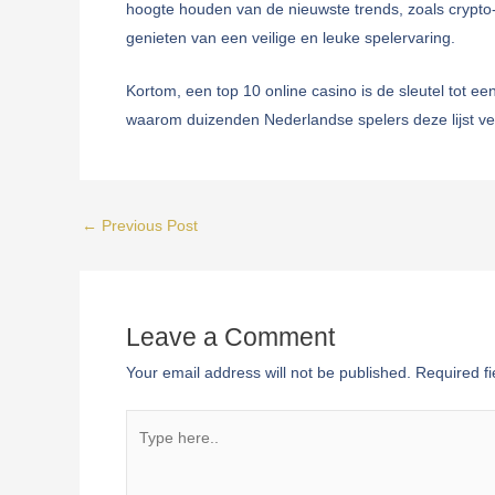
hoogte houden van de nieuwste trends, zoals crypto-c
genieten van een veilige en leuke spelervaring.
Kortom, een top 10 online casino is de sleutel tot 
waarom duizenden Nederlandse spelers deze lijst ve
←
Previous Post
Leave a Comment
Your email address will not be published.
Required f
Type
here..