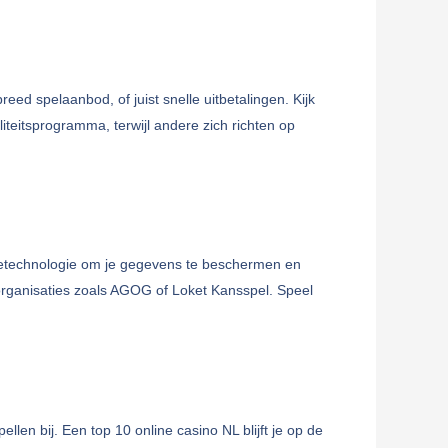
eed spelaanbod, of juist snelle uitbetalingen. Kijk
teitsprogramma, terwijl andere zich richten op
tietechnologie om je gegevens te beschermen en
 organisaties zoals AGOG of Loket Kansspel. Speel
en bij. Een top 10 online casino NL blijft je op de