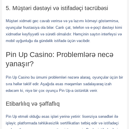
5. Müştəri dəstəyi və istifadəçi təcrübəsi
Müştəri xidməti gec cavab verirsə və ya lazımı köməyi göstərmirsə,
oyunçular frustasiya ola bilər. Canlı çat, telefon və e-poçt dəstəyi kimi
xidmətlər keyfiyyətli və sürətli olmalıdır. Həmçinin saytın interfeysi və
mobil uyğunluğu da gündəlik istifadə üçün vacibdir.
Pin Up Casino: Problemlərə necə
yanaşır?
Pin Up Casino bu ümumi problemləri nəzərə alaraq, oyunçular üçün bir
sıra həllər təklif edir. Aşağıda əsas məqamları sadalayaraq izah
edəcəm ki, niyə bir çox oyunçu Pin Up-a üstünlük verir.
Etibarlılıq və şəffaflıq
Pin Up etməli olduğu əsas işləri yerinə yetirir: lisenziya sənədləri ilə
işləyir, platformada təhlükəsizlik sertifikatları tətbiq edir və istifadəçi