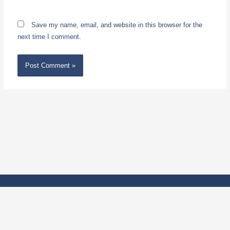
Save my name, email, and website in this browser for the
next time I comment.
Copyright © 2026
Aamir Rasheed & Co.
|
Webmaster : : Multi
Communication Systems
Powered by
Aamir Rasheed & Co.