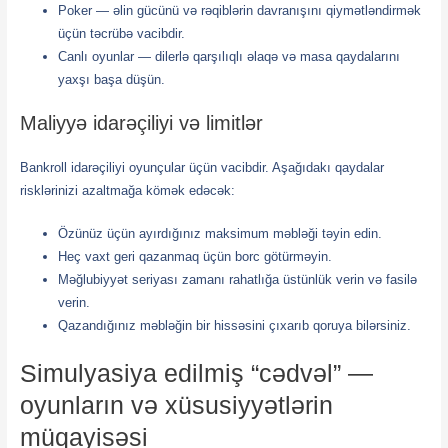
Poker — əlin gücünü və rəqiblərin davranışını qiymətləndirmək
üçün təcrübə vacibdir.
Canlı oyunlar — dilerlə qarşılıqlı əlaqə və masa qaydalarını
yaxşı başa düşün.
Maliyyə idarəçiliyi və limitlər
Bankroll idarəçiliyi oyunçular üçün vacibdir. Aşağıdakı qaydalar
risklərinizi azaltmağa kömək edəcək:
Özünüz üçün ayırdığınız maksimum məbləği təyin edin.
Heç vaxt geri qazanmaq üçün borc götürməyin.
Məğlubiyyət seriyası zamanı rahatlığa üstünlük verin və fasilə
verin.
Qazandığınız məbləğin bir hissəsini çıxarıb qoruya bilərsiniz.
Simulyasiya edilmiş “cədvəl” —
oyunların və xüsusiyyətlərin
müqayisəsi