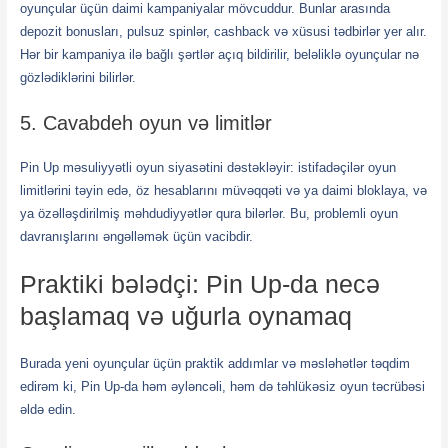
oyunçular üçün daimi kampaniyalar mövcuddur. Bunlar arasında
depozit bonusları, pulsuz spinlər, cashback və xüsusi tədbirlər yer alır.
Hər bir kampaniya ilə bağlı şərtlər açıq bildirilir, beləliklə oyunçular nə
gözlədiklərini bilirlər.
5. Cavabdeh oyun və limitlər
Pin Up məsuliyyətli oyun siyasətini dəstəkləyir: istifadəçilər oyun
limitlərini təyin edə, öz hesablarını müvəqqəti və ya daimi bloklaya, və
ya özəlləşdirilmiş məhdudiyyətlər qura bilərlər. Bu, problemli oyun
davranışlarını əngəlləmək üçün vacibdir.
Praktiki bələdçi: Pin Up-da necə
başlamaq və uğurla oynamaq
Burada yeni oyunçular üçün praktik addımlar və məsləhətlər təqdim
edirəm ki, Pin Up-da həm əyləncəli, həm də təhlükəsiz oyun təcrübəsi
əldə edin.