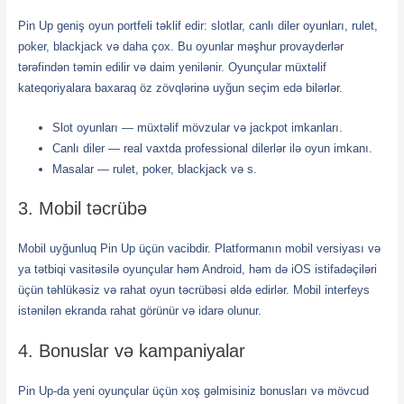
Pin Up geniş oyun portfeli təklif edir: slotlar, canlı diler oyunları, rulet,
poker, blackjack və daha çox. Bu oyunlar məşhur provayderlər
tərəfindən təmin edilir və daim yenilənir. Oyunçular müxtəlif
kateqoriyalara baxaraq öz zövqlərinə uyğun seçim edə bilərlər.
Slot oyunları — müxtəlif mövzular və jackpot imkanları.
Canlı diler — real vaxtda professional dilerlər ilə oyun imkanı.
Masalar — rulet, poker, blackjack və s.
3. Mobil təcrübə
Mobil uyğunluq Pin Up üçün vacibdir. Platformanın mobil versiyası və
ya tətbiqi vasitəsilə oyunçular həm Android, həm də iOS istifadəçiləri
üçün təhlükəsiz və rahat oyun təcrübəsi əldə edirlər. Mobil interfeys
istənilən ekranda rahat görünür və idarə olunur.
4. Bonuslar və kampaniyalar
Pin Up-da yeni oyunçular üçün xoş gəlmisiniz bonusları və mövcud