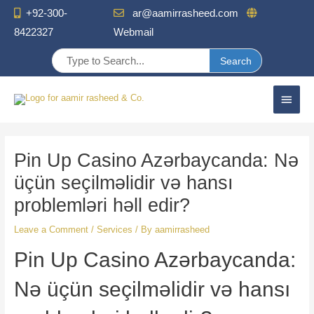
+92-300-
ar@aamirrasheed.com


8422327
Webmail
Main
Menu
Post
navigation
Pin Up Casino Azərbaycanda: Nə
üçün seçilməlidir və hansı
problemləri həll edir?
Leave a Comment
/
Services
/ By
aamirrasheed
Pin Up Casino Azərbaycanda:
Nə üçün seçilməlidir və hansı