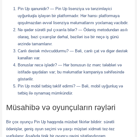
Pin Up qanunidir? — Pin Up lisenziya və tənzimləyici
uyğunluqla işləyən bir platformadır. Hər hansı platformaya
qoşulmazdan əvvəl lisenziya məlumatlarını yoxlamaq vacibdir.
Nə qədər sürətli pul çıxarıla bilər? — Ödəniş metodundan asılı
olaraq, bəzi çıxarışlar dərhal, bəziləri isə bir neçə iş günü
ərzində tamamlanır.
Canlı dəstək mövcuddurmu? — Bəli, canlı çat və digər dəstək
kanalları var.
Bonuslar necə işlədir? — Hər bonusun öz mərc tələbləri və
istifadə qaydaları var; bu məlumatlar kampaniya səhifəsində
göstərilir.
Pin Up mobil tətbiq təklif edirmi? — Bəli, mobil uyğunluq və
tətbiq ilə oynamaq mümkündür.
Müsahibə və oyunçuların rəyləri
Bir çox oyunçu Pin Up haqqında müsbət fikirlər bildirir: sürətli
ödənişlər, geniş oyun seçimi və yaxşı müştəri xidməti tez-tez
vurğulanır. Aşağıda tipik bir oyunçu rəyini sitatlaşdırıram.