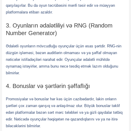
qarşılaşırlar. Bu da oyun təcrübəsini mənfi təsir edir və müəyyən
platformalara etibarı azaldır.
3. Oyunların ədalətliliyi və RNG (Random
Number Generator)
Ədalətli oyunların mövcudluğu oyunçular üçün əsas şərtdir. RNG-nin
düzgün işləməsi, bəzən auditlərin olmaması və ya şəffaf olmayan
nəticələr istifadəçiləri narahat edir. Oyunçular ədalətli mühitdə
oynamaq istəyirlər, amma bunu necə təsdiq etmək lazım olduğunu
bilmirlər.
4. Bonuslar və şərtlərin şəffaflığı
Promosiyalar və bonuslar hər kəs üçün cazibədardır, lakin onların
şərtləri çox zaman qarışıq və anlaşılmaz olur. Böyük bonuslar təklif
edən platformalar bəzən sərt mərc tələbləri və ya gizli qaydalar tətbiq
edir. Nəticədə oyunçular həqiqətən nə qazandıqlarını və ya nə itirə
biləcəklərini bilmirlər.