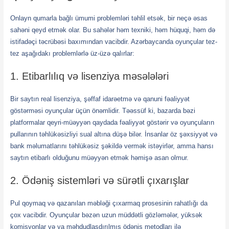
Onlayn qumarla bağlı ümumi problemləri təhlil etsək, bir neçə əsas
sahəni qeyd etmək olar. Bu sahələr həm texniki, həm hüquqi, həm də
istifadəçi təcrübəsi baxımından vacibdir. Azərbaycanda oyunçular tez-
tez aşağıdakı problemlərlə üz-üzə qalırlar:
1. Etibarlılıq və lisenziya məsələləri
Bir saytın real lisenziya, şəffaf idarəetmə və qanuni fəaliyyət
göstərməsi oyunçular üçün önəmlidir. Təəssüf ki, bazarda bəzi
platformalar qeyri-müəyyən qaydada fəaliyyət göstərir və oyunçuların
pullarının təhlükəsizliyi sual altına düşə bilər. İnsanlar öz şəxsiyyət və
bank məlumatlarını təhlükəsiz şəkildə vermək istəyirlər, amma hansı
saytın etibarlı olduğunu müəyyən etmək həmişə asan olmur.
2. Ödəniş sistemləri və sürətli çıxarışlar
Pul qoymaq və qazanılan məbləği çıxarmaq prosesinin rahatlığı da
çox vacibdir. Oyunçular bəzən uzun müddətli gözləmələr, yüksək
komisyonlar və ya məhdudlaşdırılmış ödəniş metodları ilə