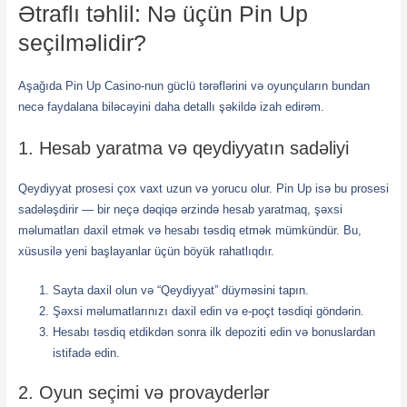
Ətraflı təhlil: Nə üçün Pin Up
seçilməlidir?
Aşağıda Pin Up Casino-nun güclü tərəflərini və oyunçuların bundan
necə faydalana biləcəyini daha detallı şəkildə izah edirəm.
1. Hesab yaratma və qeydiyyatın sadəliyi
Qeydiyyat prosesi çox vaxt uzun və yorucu olur. Pin Up isə bu prosesi
sadələşdirir — bir neçə dəqiqə ərzində hesab yaratmaq, şəxsi
məlumatları daxil etmək və hesabı təsdiq etmək mümkündür. Bu,
xüsusilə yeni başlayanlar üçün böyük rahatlıqdır.
Sayta daxil olun və “Qeydiyyat” düyməsini tapın.
Şəxsi məlumatlarınızı daxil edin və e-poçt təsdiqi göndərin.
Hesabı təsdiq etdikdən sonra ilk depoziti edin və bonuslardan
istifadə edin.
2. Oyun seçimi və provayderlər