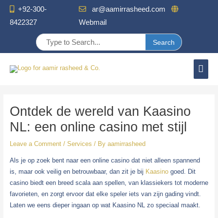
+92-300-
ar@aamirrasheed.com


8422327
Webmail
Mai
Men
Post
navigation
Ontdek de wereld van Kaasino
NL: een online casino met stijl
Leave a Comment
/
Services
/ By
aamirrasheed
Als je op zoek bent naar een online casino dat niet alleen spannend
is, maar ook veilig en betrouwbaar, dan zit je bij
Kaasino
goed. Dit
casino biedt een breed scala aan spellen, van klassiekers tot moderne
favorieten, en zorgt ervoor dat elke speler iets van zijn gading vindt.
Laten we eens dieper ingaan op wat Kaasino NL zo speciaal maakt.