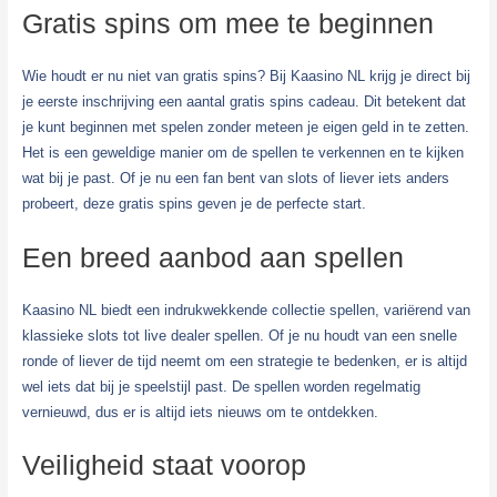
Gratis spins om mee te beginnen
Wie houdt er nu niet van gratis spins? Bij Kaasino NL krijg je direct bij
je eerste inschrijving een aantal gratis spins cadeau. Dit betekent dat
je kunt beginnen met spelen zonder meteen je eigen geld in te zetten.
Het is een geweldige manier om de spellen te verkennen en te kijken
wat bij je past. Of je nu een fan bent van slots of liever iets anders
probeert, deze gratis spins geven je de perfecte start.
Een breed aanbod aan spellen
Kaasino NL biedt een indrukwekkende collectie spellen, variërend van
klassieke slots tot live dealer spellen. Of je nu houdt van een snelle
ronde of liever de tijd neemt om een strategie te bedenken, er is altijd
wel iets dat bij je speelstijl past. De spellen worden regelmatig
vernieuwd, dus er is altijd iets nieuws om te ontdekken.
Veiligheid staat voorop