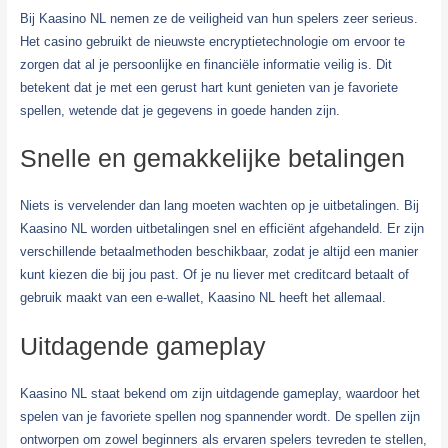
Bij Kaasino NL nemen ze de veiligheid van hun spelers zeer serieus.
Het casino gebruikt de nieuwste encryptietechnologie om ervoor te
zorgen dat al je persoonlijke en financiële informatie veilig is. Dit
betekent dat je met een gerust hart kunt genieten van je favoriete
spellen, wetende dat je gegevens in goede handen zijn.
Snelle en gemakkelijke betalingen
Niets is vervelender dan lang moeten wachten op je uitbetalingen. Bij
Kaasino NL worden uitbetalingen snel en efficiënt afgehandeld. Er zijn
verschillende betaalmethoden beschikbaar, zodat je altijd een manier
kunt kiezen die bij jou past. Of je nu liever met creditcard betaalt of
gebruik maakt van een e-wallet, Kaasino NL heeft het allemaal.
Uitdagende gameplay
Kaasino NL staat bekend om zijn uitdagende gameplay, waardoor het
spelen van je favoriete spellen nog spannender wordt. De spellen zijn
ontworpen om zowel beginners als ervaren spelers tevreden te stellen,