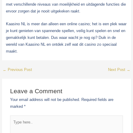
met verschillende niveaus van moeilijkheid en uitdagende functies die
ervoor zorgen dat je nooit uitgekeken raakt.
Kaasino NL is meer dan alleen een online casino; het is een plek waar
je kunt genieten van spannende spellen, veilig kunt spelen en snel en
gemakkelijk kunt betalen. Dus waar wacht je nog op? Duik in de
wereld van Kaasino NL en ontdek zelf wat dit casino zo speciaal
maakt.
←
Previous Post
Next Post
→
Leave a Comment
Your email address will not be published.
Required fields are
marked
*
Type
here..