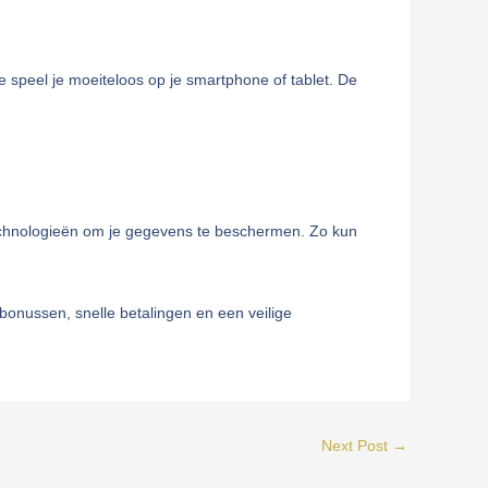
e speel je moeiteloos op je smartphone of tablet. De
stechnologieën om je gegevens te beschermen. Zo kun
bonussen, snelle betalingen en een veilige
Next Post
→