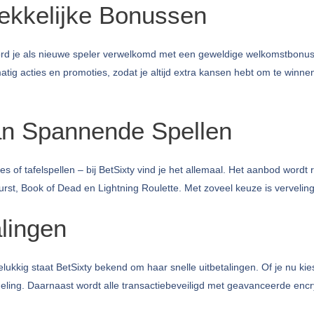
rekkelijke Bonussen
 word je als nieuwe speler verwelkomd met een geweldige welkomstbonus
tig acties en promoties, zodat je altijd extra kansen hebt om te winnen
n Spannende Spellen
es of tafelspellen – bij BetSixty vind je het allemaal. Het aanbod wordt 
burst, Book of Dead en Lightning Roulette. Met zoveel keuze is verveli
alingen
elukkig staat BetSixty bekend om haar snelle uitbetalingen. Of je nu ki
ling. Daarnaast wordt alle transactiebeveiligd met geavanceerde encry