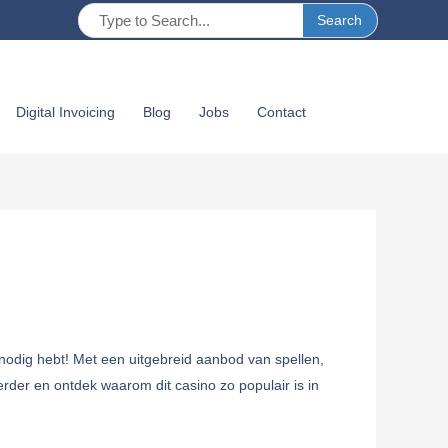
Digital Invoicing
Blog
Jobs
Contact
 nodig hebt! Met een uitgebreid aanbod van spellen,
erder en ontdek waarom dit casino zo populair is in