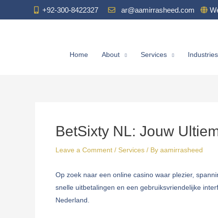
Skip
+92-300-8422327
ar@aamirrasheed.com
We


to
content
Home
About
Services
Industries
Post
navigation
BetSixty NL: Jouw Ultie
Leave a Comment
/
Services
/ By
aamirrasheed
Op zoek naar een online casino waar plezier, spanni
snelle uitbetalingen en een gebruiksvriendelijke inte
Nederland.