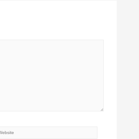
bsite