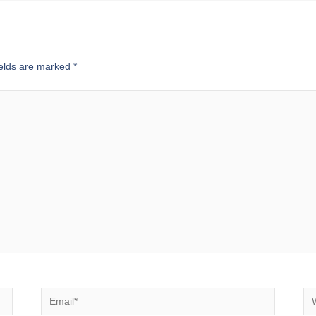
ields are marked
*
Email*
We