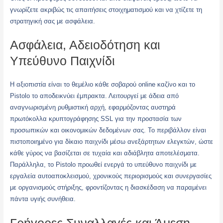
γνωρίζετε ακριβώς τις απαιτήσεις στοιχηματισμού και να χτίζετε τη
στρατηγική σας με ασφάλεια.
Ασφάλεια, Αδειοδότηση και
Υπεύθυνο Παιχνίδι
Η αξιοπιστία είναι το θεμέλιο κάθε σοβαρού online καζίνο και το
Pistolo το αποδεικνύει έμπρακτα. Λειτουργεί με άδεια από
αναγνωρισμένη ρυθμιστική αρχή, εφαρμόζοντας αυστηρά
πρωτόκολλα κρυπτογράφησης SSL για την προστασία των
προσωπικών και οικονομικών δεδομένων σας. Το περιβάλλον είναι
πιστοποιημένο για δίκαιο παιχνίδι μέσω ανεξάρτητων ελεγκτών, ώστε
κάθε γύρος να βασίζεται σε τυχαία και αδιάβλητα αποτελέσματα.
Παράλληλα, το Pistolo προωθεί ενεργά το υπεύθυνο παιχνίδι με
εργαλεία αυτοαποκλεισμού, χρονικούς περιορισμούς και συνεργασίες
με οργανισμούς στήριξης, φροντίζοντας η διασκέδαση να παραμένει
πάντα υγιής συνήθεια.
Γρήγορες Συναλλαγές και Άμεση