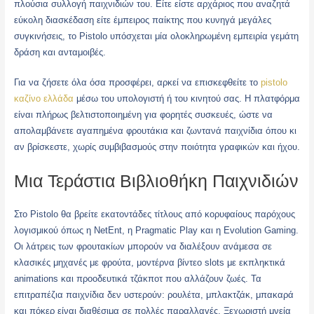
πλούσια συλλογή παιχνιδιών του. Είτε είστε αρχάριος που αναζητά
εύκολη διασκέδαση είτε έμπειρος παίκτης που κυνηγά μεγάλες
συγκινήσεις, το Pistolo υπόσχεται μία ολοκληρωμένη εμπειρία γεμάτη
δράση και ανταμοιβές.
Για να ζήσετε όλα όσα προσφέρει, αρκεί να επισκεφθείτε το
pistolo
καζίνο ελλάδα
μέσω του υπολογιστή ή του κινητού σας. Η πλατφόρμα
είναι πλήρως βελτιστοποιημένη για φορητές συσκευές, ώστε να
απολαμβάνετε αγαπημένα φρουτάκια και ζωντανά παιχνίδια όπου κι
αν βρίσκεστε, χωρίς συμβιβασμούς στην ποιότητα γραφικών και ήχου.
Μια Τεράστια Βιβλιοθήκη Παιχνιδιών
Στο Pistolo θα βρείτε εκατοντάδες τίτλους από κορυφαίους παρόχους
λογισμικού όπως η NetEnt, η Pragmatic Play και η Evolution Gaming.
Οι λάτρεις των φρουτακίων μπορούν να διαλέξουν ανάμεσα σε
κλασικές μηχανές με φρούτα, μοντέρνα βίντεο slots με εκπληκτικά
animations και προοδευτικά τζάκποτ που αλλάζουν ζωές. Τα
επιτραπέζια παιχνίδια δεν υστερούν: ρουλέτα, μπλακτζάκ, μπακαρά
και πόκερ είναι διαθέσιμα σε πολλές παραλλαγές. Ξεχωριστή μνεία